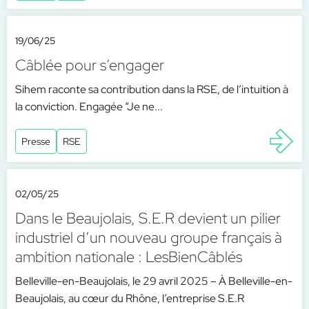
19/06/25
Câblée pour s’engager
Sihem raconte sa contribution dans la RSE, de l’intuition à
la conviction. Engagée “Je ne...
Presse
RSE
02/05/25
Dans le Beaujolais, S.E.R devient un pilier
industriel d’un nouveau groupe français à
ambition nationale : LesBienCâblés
Belleville-en-Beaujolais, le 29 avril 2025 – À Belleville-en-
Beaujolais, au cœur du Rhône, l’entreprise S.E.R