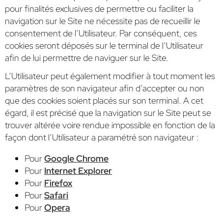
pour finalités exclusives de permettre ou faciliter la
navigation sur le Site ne nécessite pas de recueillir le
consentement de l’Utilisateur. Par conséquent, ces
cookies seront déposés sur le terminal de l’Utilisateur
afin de lui permettre de naviguer sur le Site.
L’Utilisateur peut également modifier à tout moment les
paramètres de son navigateur afin d’accepter ou non
que des cookies soient placés sur son terminal. A cet
égard, il est précisé que la navigation sur le Site peut se
trouver altérée voire rendue impossible en fonction de la
façon dont l’Utilisateur a paramétré son navigateur :
Pour
Google Chrome
Pour
Internet Explorer
Pour
Firefox
Pour
Safari
Pour
Opera