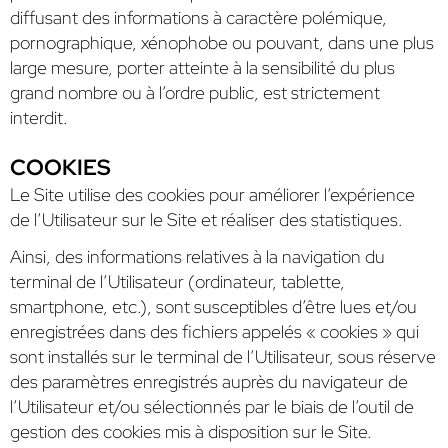
diffusant des informations à caractère polémique,
pornographique, xénophobe ou pouvant, dans une plus
large mesure, porter atteinte à la sensibilité du plus
grand nombre ou à l’ordre public, est strictement
interdit.
COOKIES
Le Site utilise des cookies pour améliorer l’expérience
de l’Utilisateur sur le Site et réaliser des statistiques.
Ainsi, des informations relatives à la navigation du
terminal de l’Utilisateur (ordinateur, tablette,
smartphone, etc.), sont susceptibles d’être lues et/ou
enregistrées dans des fichiers appelés « cookies » qui
sont installés sur le terminal de l’Utilisateur, sous réserve
des paramètres enregistrés auprès du navigateur de
l’Utilisateur et/ou sélectionnés par le biais de l’outil de
gestion des cookies mis à disposition sur le Site.