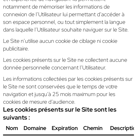
notamment de mémoriser les informations de
connexion de l’Utilisateur lui permettant d’accéder à
son espace personnel, ou tout simplement la langue
dans laquelle l’Utilisateur souhaite naviguer sur le Site.
Le Site n’utilise aucun cookie de ciblage ni cookie
publicitaire.
Les cookies présents sur le Site ne collectent aucune
donnée personnelle concernant l’Utilisateur.
Les informations collectées par les cookies présents sur
le Site ne sont conservées que le temps de votre
navigation et jusqu’à 25 mois maximum pour les
cookies de mesure d’audience.
Les cookies présents sur le Site sont les
suivants :
Nom
Domaine
Expiration
Chemin
Descriptio