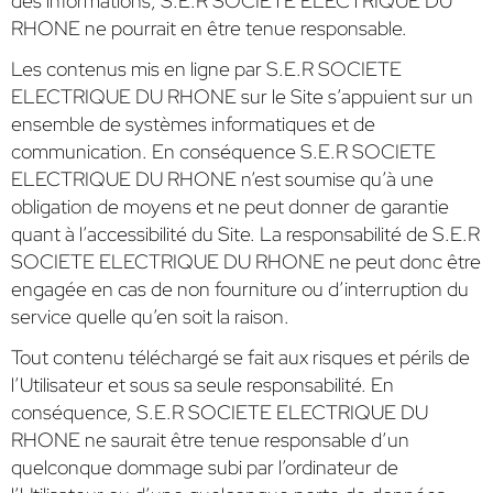
des informations, S.E.R SOCIETE ELECTRIQUE DU
RHONE ne pourrait en être tenue responsable.
Les contenus mis en ligne par S.E.R SOCIETE
ELECTRIQUE DU RHONE sur le Site s’appuient sur un
ensemble de systèmes informatiques et de
communication. En conséquence S.E.R SOCIETE
ELECTRIQUE DU RHONE n’est soumise qu’à une
obligation de moyens et ne peut donner de garantie
quant à l’accessibilité du Site. La responsabilité de S.E.R
SOCIETE ELECTRIQUE DU RHONE ne peut donc être
engagée en cas de non fourniture ou d’interruption du
service quelle qu’en soit la raison.
Tout contenu téléchargé se fait aux risques et périls de
l’Utilisateur et sous sa seule responsabilité. En
conséquence, S.E.R SOCIETE ELECTRIQUE DU
RHONE ne saurait être tenue responsable d’un
quelconque dommage subi par l’ordinateur de