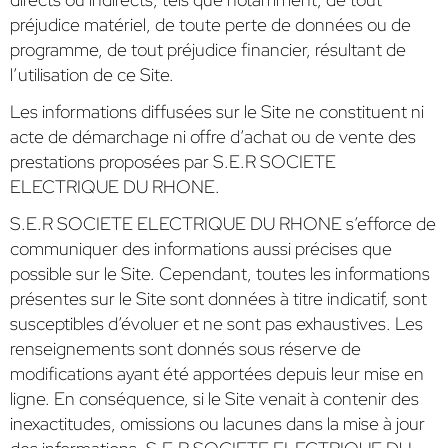
préjudice matériel, de toute perte de données ou de
programme, de tout préjudice financier, résultant de
l’utilisation de ce Site.
Les informations diffusées sur le Site ne constituent ni
acte de démarchage ni offre d’achat ou de vente des
prestations proposées par S.E.R SOCIETE
ELECTRIQUE DU RHONE.
S.E.R SOCIETE ELECTRIQUE DU RHONE s’efforce de
communiquer des informations aussi précises que
possible sur le Site. Cependant, toutes les informations
présentes sur le Site sont données à titre indicatif, sont
susceptibles d’évoluer et ne sont pas exhaustives. Les
renseignements sont donnés sous réserve de
modifications ayant été apportées depuis leur mise en
ligne. En conséquence, si le Site venait à contenir des
inexactitudes, omissions ou lacunes dans la mise à jour