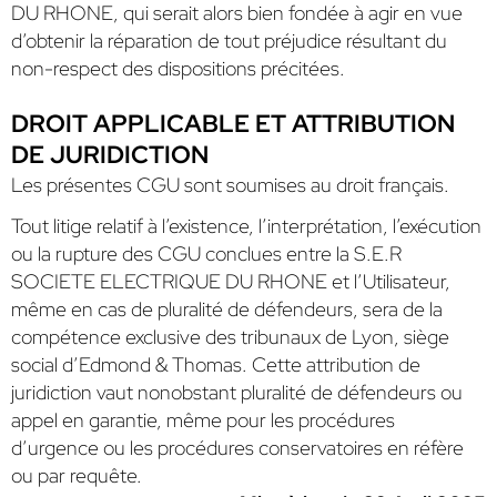
DU RHONE, qui serait alors bien fondée à agir en vue
d’obtenir la réparation de tout préjudice résultant du
non-respect des dispositions précitées.
DROIT APPLICABLE ET ATTRIBUTION
DE JURIDICTION
Les présentes CGU sont soumises au droit français.
Tout litige relatif à l’existence, l’interprétation, l’exécution
ou la rupture des CGU conclues entre la S.E.R
SOCIETE ELECTRIQUE DU RHONE et l’Utilisateur,
même en cas de pluralité de défendeurs, sera de la
compétence exclusive des tribunaux de Lyon, siège
social d’Edmond & Thomas. Cette attribution de
juridiction vaut nonobstant pluralité de défendeurs ou
appel en garantie, même pour les procédures
d’urgence ou les procédures conservatoires en réfère
ou par requête.