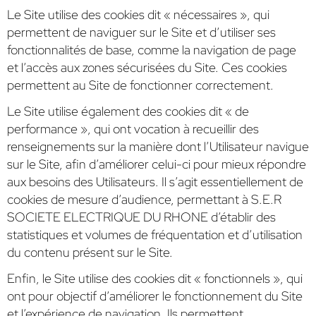
Le Site utilise des cookies dit « nécessaires », qui
permettent de naviguer sur le Site et d’utiliser ses
fonctionnalités de base, comme la navigation de page
et l’accès aux zones sécurisées du Site. Ces cookies
permettent au Site de fonctionner correctement.
Le Site utilise également des cookies dit « de
performance », qui ont vocation à recueillir des
renseignements sur la manière dont l’Utilisateur navigue
sur le Site, afin d’améliorer celui-ci pour mieux répondre
aux besoins des Utilisateurs. Il s’agit essentiellement de
cookies de mesure d’audience, permettant à S.E.R
SOCIETE ELECTRIQUE DU RHONE d’établir des
statistiques et volumes de fréquentation et d’utilisation
du contenu présent sur le Site.
Enfin, le Site utilise des cookies dit « fonctionnels », qui
ont pour objectif d’améliorer le fonctionnement du Site
et l’expérience de navigation. Ils permettent