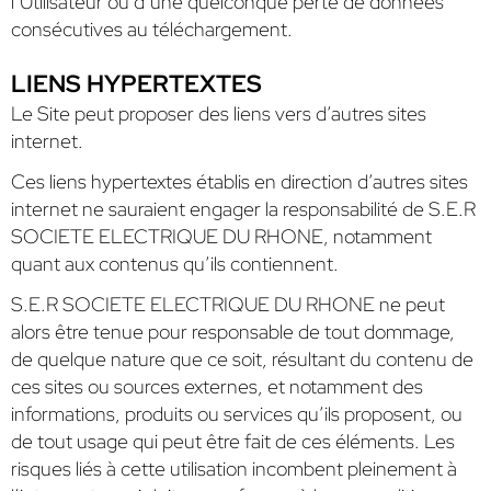
l’Utilisateur ou d’une quelconque perte de données
consécutives au téléchargement.
LIENS HYPERTEXTES
Le Site peut proposer des liens vers d’autres sites
internet.
Ces liens hypertextes établis en direction d’autres sites
internet ne sauraient engager la responsabilité de S.E.R
SOCIETE ELECTRIQUE DU RHONE, notamment
quant aux contenus qu’ils contiennent.
S.E.R SOCIETE ELECTRIQUE DU RHONE ne peut
alors être tenue pour responsable de tout dommage,
de quelque nature que ce soit, résultant du contenu de
ces sites ou sources externes, et notamment des
informations, produits ou services qu’ils proposent, ou
de tout usage qui peut être fait de ces éléments. Les
risques liés à cette utilisation incombent pleinement à