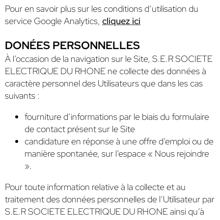
Pour en savoir plus sur les conditions d’utilisation du
service Google Analytics,
cliquez ici
DONÉES PERSONNELLES
À l’occasion de la navigation sur le Site, S.E.R SOCIETE
ELECTRIQUE DU RHONE ne collecte des données à
caractère personnel des Utilisateurs que dans les cas
suivants :
fourniture d’informations par le biais du formulaire
de contact présent sur le Site
candidature en réponse à une offre d’emploi ou de
manière spontanée, sur l’espace « Nous rejoindre
».
Pour toute information relative à la collecte et au
traitement des données personnelles de l’Utilisateur par
S.E.R SOCIETE ELECTRIQUE DU RHONE ainsi qu’à