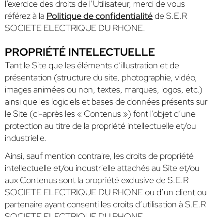
l’exercice des droits de l’Utilisateur, merci de vous
référez à la
Politique de confidentialité
de S.E.R
SOCIETE ELECTRIQUE DU RHONE.
PROPRIÉTÉ INTELECTUELLE
Tant le Site que les éléments d’illustration et de
présentation (structure du site, photographie, vidéo,
images animées ou non, textes, marques, logos, etc.)
ainsi que les logiciels et bases de données présents sur
le Site (ci-après les « Contenus ») font l’objet d’une
protection au titre de la propriété intellectuelle et/ou
industrielle.
Ainsi, sauf mention contraire, les droits de propriété
intellectuelle et/ou industrielle attachés au Site et/ou
aux Contenus sont la propriété exclusive de S.E.R
SOCIETE ELECTRIQUE DU RHONE ou d’un client ou
partenaire ayant consenti les droits d’utilisation à S.E.R
SOCIETE ELECTRIQUE DU RHONE.