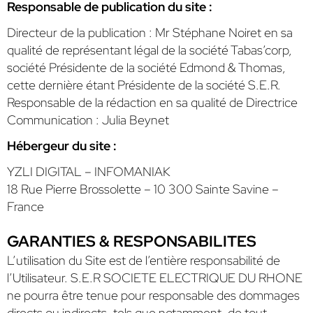
Responsable de publication du site :
Directeur de la publication : Mr Stéphane Noiret en sa
qualité de représentant légal de la société Tabas’corp,
société Présidente de la société Edmond & Thomas,
cette dernière étant Présidente de la société S.E.R.
Responsable de la rédaction en sa qualité de Directrice
Communication : Julia Beynet
Hébergeur du site :
YZLI DIGITAL – INFOMANIAK
18 Rue Pierre Brossolette – 10 300 Sainte Savine –
France
GARANTIES & RESPONSABILITES
L’utilisation du Site est de l’entière responsabilité de
l’Utilisateur. S.E.R SOCIETE ELECTRIQUE DU RHONE
ne pourra être tenue pour responsable des dommages
directs ou indirects, tels que notamment, de tout