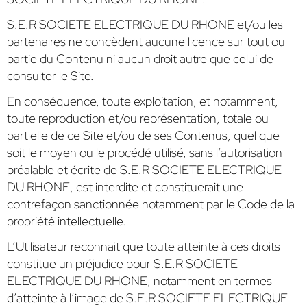
S.E.R SOCIETE ELECTRIQUE DU RHONE et/ou les
partenaires ne concèdent aucune licence sur tout ou
partie du Contenu ni aucun droit autre que celui de
consulter le Site.
En conséquence, toute exploitation, et notamment,
toute reproduction et/ou représentation, totale ou
partielle de ce Site et/ou de ses Contenus, quel que
soit le moyen ou le procédé utilisé, sans l’autorisation
préalable et écrite de S.E.R SOCIETE ELECTRIQUE
DU RHONE, est interdite et constituerait une
contrefaçon sanctionnée notamment par le Code de la
propriété intellectuelle.
L’Utilisateur reconnait que toute atteinte à ces droits
constitue un préjudice pour S.E.R SOCIETE
ELECTRIQUE DU RHONE, notamment en termes
d’atteinte à l’image de S.E.R SOCIETE ELECTRIQUE