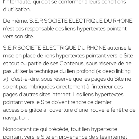
l’internaute, qui doit se conformer à leurs conditions
d’utilisation.
De même, S.E.R SOCIETE ELECTRIQUE DU RHONE
n’est pas responsable des liens hypertextes pointant
vers son site.
S.E.R SOCIETE ELECTRIQUE DU RHONE autorise la
mise en place de liens hypertextes pointant vers le Site
et tout ou partie de ses Contenus, sous réserve de ne
pas utiliser la technique du lien profond (« deep linking
»), c’est-à-dire, sous réserve que les pages du Site ne
soient pas imbriquées directement à l’intérieur des
pages d’autres sites internet. Les liens hypertextes
pointant vers le Site doivent rendre ce dernier
accessible grâce à l’ouverture d’une nouvelle fenêtre de
navigation.
Nonobstant ce qui précède, tout lien hypertexte
pointant vers le Site en provenance de sites internet